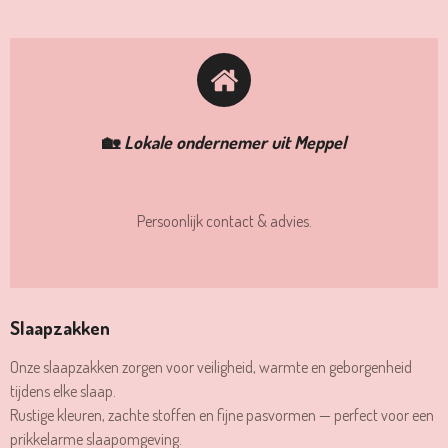
🏡
Lokale ondernemer uit Meppel
Persoonlijk contact & advies.
Slaapzakken
Onze slaapzakken zorgen voor veiligheid, warmte en geborgenheid
tijdens elke slaap.
Rustige kleuren, zachte stoffen en fijne pasvormen — perfect voor een
prikkelarme slaapomgeving.