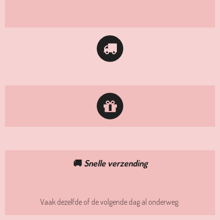
🚚
Snelle verzending
Vaak dezelfde of de volgende dag al onderweg.