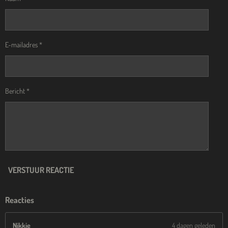
E-mailadres *
Bericht *
VERSTUUR REACTIE
Reacties
Nikkie
4 dagen geleden