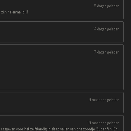
9 dagen geleden
zijn helemaal blij!
14 dagen geleden
17 dagen geleden
9 maanden geleden
10 maanden geleden
s gegeven voor het zelfstandig in slaap vallen van ons zoontje. Super fijn! En